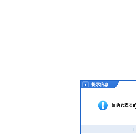
提示信息
当前要查看