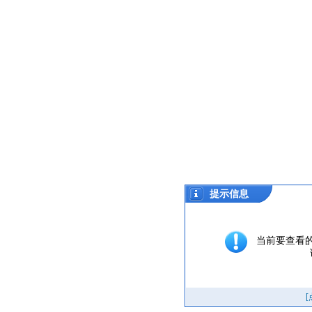
提示信息
当前要查看