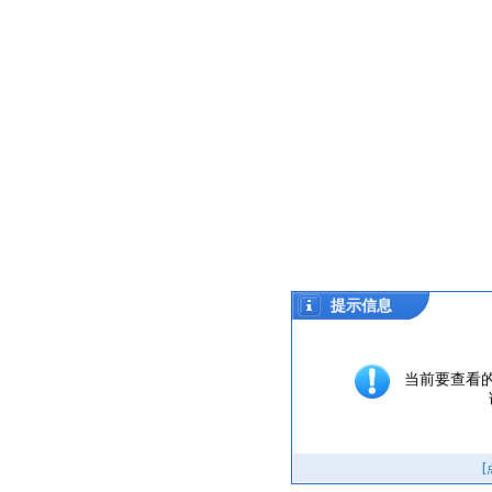
提示信息
当前要查看