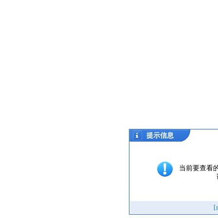
提示信息
当前要查看