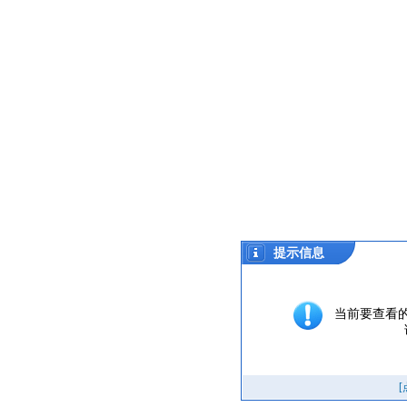
提示信息
当前要查看