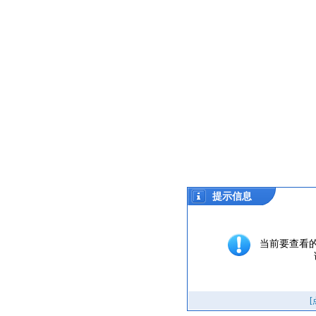
提示信息
当前要查看