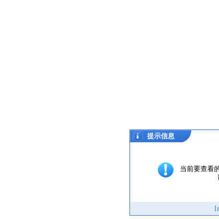
提示信息
当前要查看