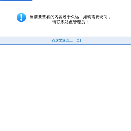
当前要查看的内容过于久远，如确需要访问，
请联系站点管理员！
[点这里返回上一页]