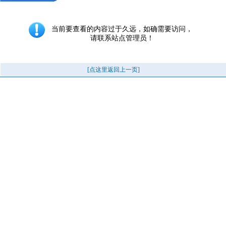
当前要查看的内容过于久远，如确需要访问，
请联系站点管理员！
[点这里返回上一页]