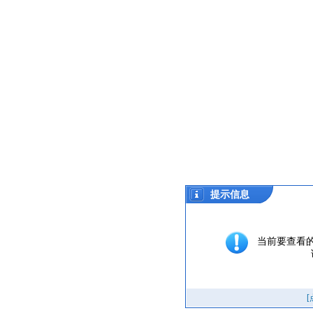
提示信息
当前要查看