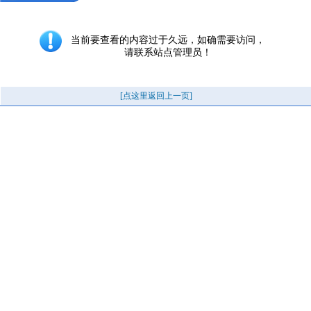
当前要查看的内容过于久远，如确需要访问，
请联系站点管理员！
[点这里返回上一页]