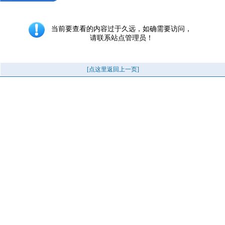
当前要查看的内容过于久远，如确需要访问，
请联系站点管理员！
[点这里返回上一页]