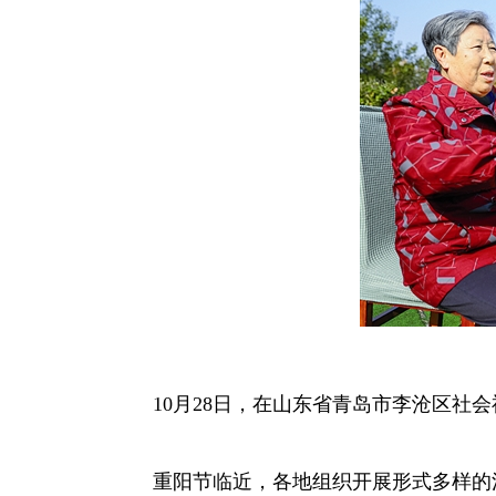
10月28日，在山东省青岛市李沧区社会
重阳节临近，各地组织开展形式多样的活