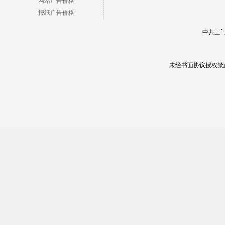
网站广告价格
报纸广告价格
中共三门
未经书面协议授权禁