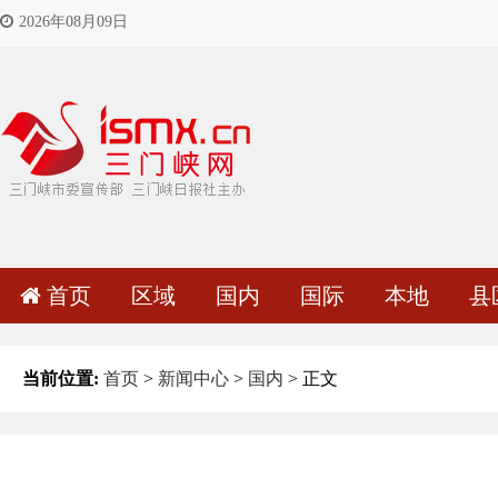
2026年08月09日
首页
区域
国内
国际
本地
县
当前位置:
首页
>
新闻中心
>
国内
> 正文