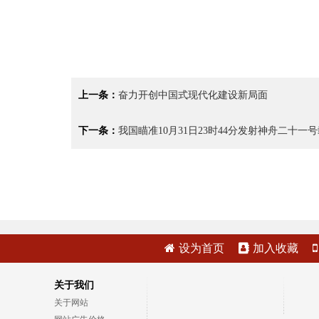
上一条：
奋力开创中国式现代化建设新局面
下一条：
我国瞄准10月31日23时44分发射神舟二十一
设为首页
加入收藏
关于我们
关于网站