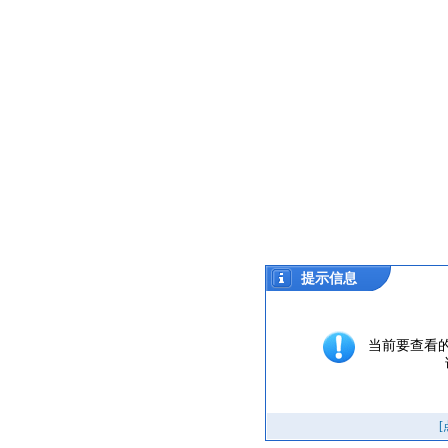
提示信息
当前要查看