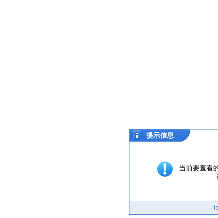
提示信息
当前要查看