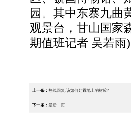
园。其中东寨九曲
观景台，甘山国家
期值班记者 吴若雨)
上一条：
热线回复:该如何处置地上的树胶?
下一条：
最后一页