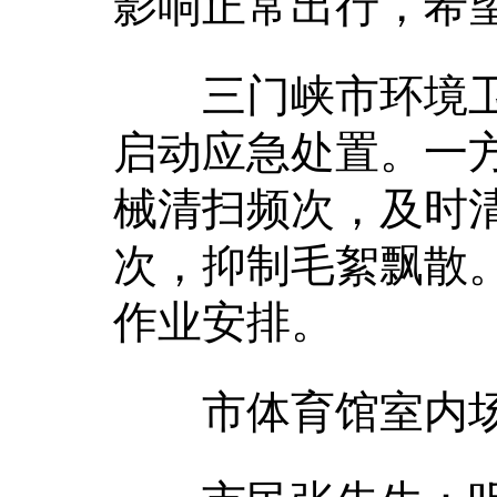
影响正常出行，希
三门峡市环境卫
启动应急处置。一
械清扫频次，及时
次，抑制毛絮飘散
作业安排。
市体育馆室内场