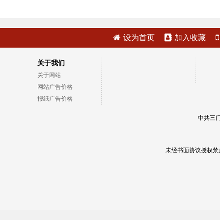
设为首页
加入收藏
关于我们
关于网站
网站广告价格
报纸广告价格
中共三门
未经书面协议授权禁