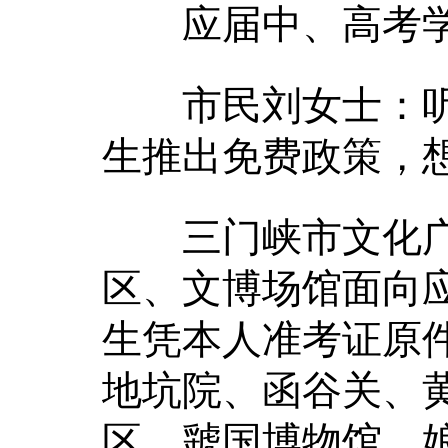
应届中、高考学子
市民刘女士：听
生推出免费政策，
三门峡市文化广电
区、文博场馆面向
生凭本人准考证原
地坑院、函谷关、
区、虢国博物馆、