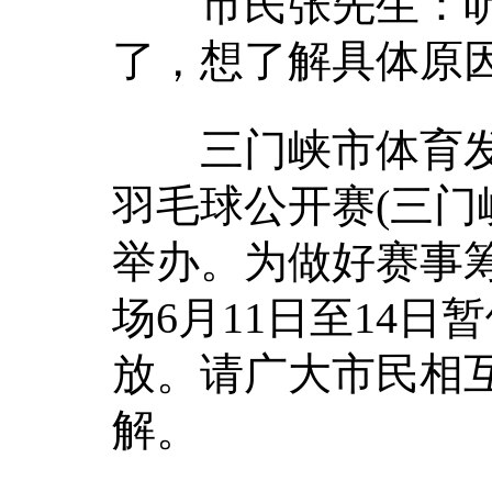
市民张先生：听
了，想了解具体原
三门峡市体育发展
羽毛球公开赛(三门峡
举办。为做好赛事
场6月11日至14日
放。请广大市民相
解。