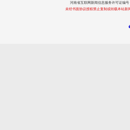
河南省互联网新闻信息服务许可证编号 411
未经书面协议授权禁止复制或转载本站新