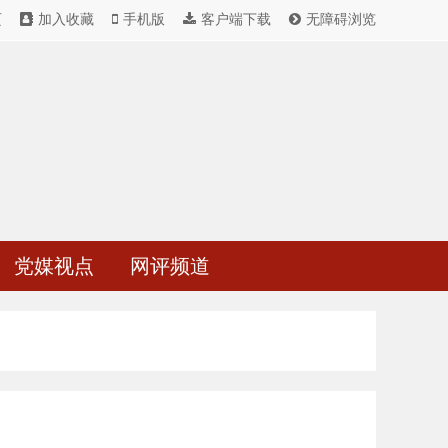
页
加入收藏
手机版
客户端下载
无障碍浏览
党媒视点
网评频道