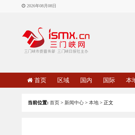
2026年08月08日
首页
区域
国内
国际
本
当前位置:
首页
>
新闻中心
>
本地
> 正文