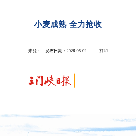
小麦成熟 全力抢收
来源： 发布日期：2026-06-02
打印