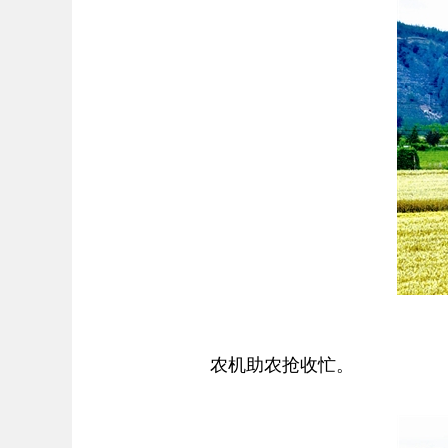
农机助农抢收忙。