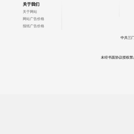
关于我们
关于网站
网站广告价格
报纸广告价格
中共三门
未经书面协议授权禁