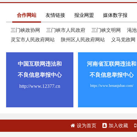
合作网站
友情链接
报业网盟
媒体数字报
三门峡政协网
三门峡市人民政府
三门峡文明网
渑池
灵宝市人民政府网站
陕州区人民政府网站
义马党政网
中国互联网违法和
河南省互联网违法和
不良信息举报中心
不良信息举报中心
http://www.12377.cn
https://www.henanjubao.com/
设为首页
加入收藏