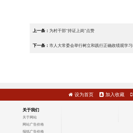
上一条：
为村干部“持证上岗”点赞
下一条：
市人大常委会举行树立和践行正确政绩观学习
设为首页
加入收藏
关于我们
关于网站
网站广告价格
报纸广告价格