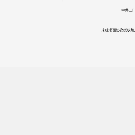
中共三门
未经书面协议授权禁