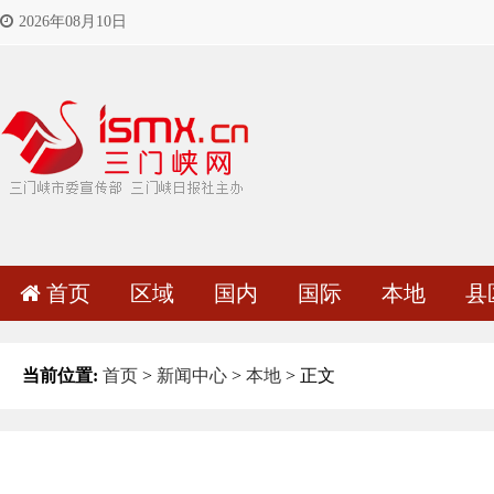
2026年08月10日
首页
区域
国内
国际
本地
县
当前位置:
首页
>
新闻中心
>
本地
> 正文