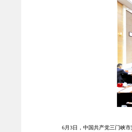
6月3日，中国共产党三门峡市第