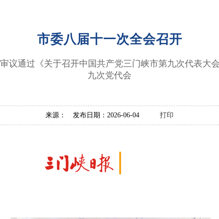
市委八届十一次全会召开
会审议通过《关于召开中国共产党三门峡市第九次代表大
九次党代会
来源： 发布日期：2026-06-04
打印