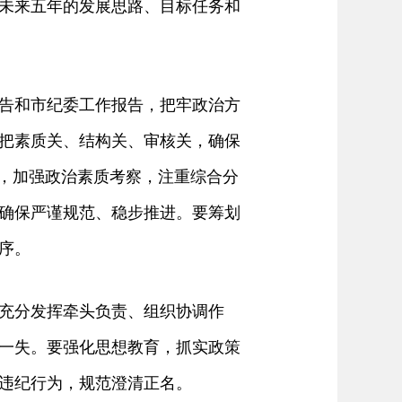
未来五年的发展思路、目标任务和
告和市纪委工作报告，把牢政治方
把素质关、结构关、审核关，确保
准，加强政治素质考察，注重综合分
确保严谨规范、稳步推进。要筹划
序。
充分发挥牵头负责、组织协调作
一失。要强化思想教育，抓实政策
违纪行为，规范澄清正名。