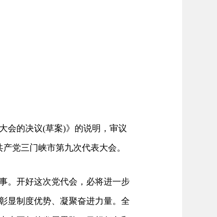
。
会的决议(草案)》的说明，审议
国共产党三门峡市第九次代表大会。
事。开好这次党代会，必将进一步
彰显制度优势、凝聚奋进力量。全