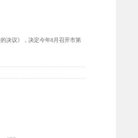
会的决议》，决定今年8月召开市第