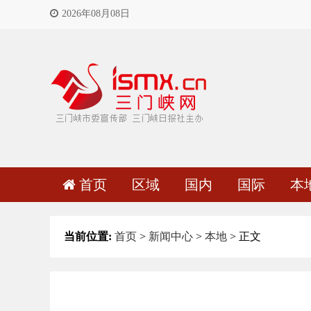
2026年08月08日
首页
区域
国内
国际
本
当前位置:
首页
>
新闻中心
>
本地
> 正文