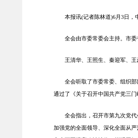
本报讯(记者陈林道)6月3日，
全会由市委常委会主持。市委
王清华、王照生、秦迎军、王磊
全会听取了市委常委、组织部部长
通过了《关于召开中国共产党三门
全会指出，召开市第九次党代会
加强党的全面领导、深化全面从严