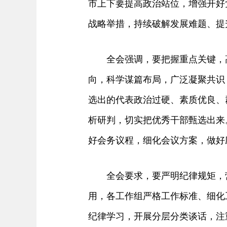
市上下要提高政治站位，增强开好
战略举措，持续破解发展难题、提
全会强调，要把握重点关键，高
向，科学谋篇布局，广泛凝聚共识
选出的代表政治过硬、素质优良、
析研判，切实把优秀干部甄选出来
好会务议程，细化会议方案，做好
全会要求，要严明纪律规矩，营
用，各工作组严格工作标准、细化
纪律学习，开展分层分类谈话，注