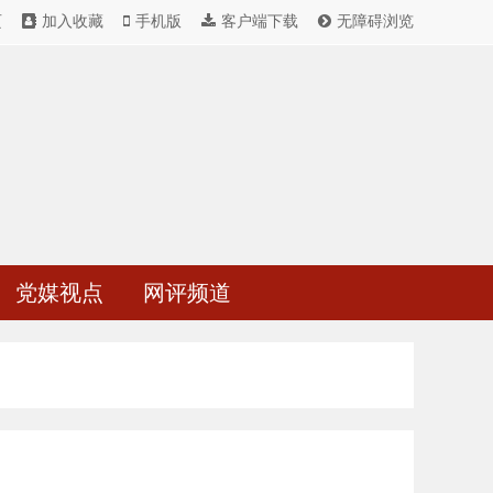
页
加入收藏
手机版
客户端下载
无障碍浏览
党媒视点
网评频道