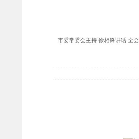
市委常委会主持 徐相锋讲话 全