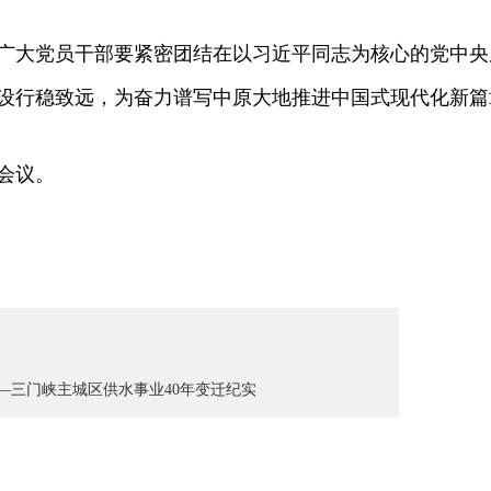
大党员干部要紧密团结在以习近平同志为核心的党中央
设行稳致远，为奋力谱写中原大地推进中国式现代化新篇
会议。
——三门峡主城区供水事业40年变迁纪实