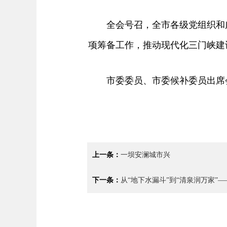
全会号召，全市各级党组织和广
项筹备工作，推动现代化三门峡建
市委委员、市委候补委员出席
上一条：
一坝安澜城市兴
下一条：
从“地下水漏斗”到“清泉润万家”