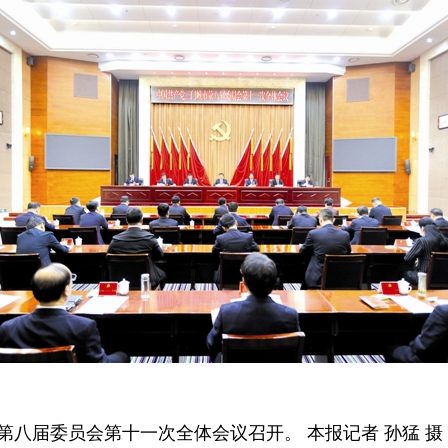
八届委员会第十一次全体会议召开。 本报记者 孙猛 摄