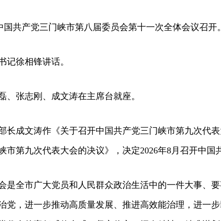
中国共产党三门峡市第八届委员会第十一次全体会议召开
书记徐相锋讲话。
、张志刚、成文涛在主席台就座。
成文涛作《关于召开中国共产党三门峡市第九次代表大
峡市第九次代表大会的决议》，决定2026年8月召开中
是全市广大党员和人民群众政治生活中的一件大事、要
治党，进一步推动高质量发展、推进高效能治理，进一步