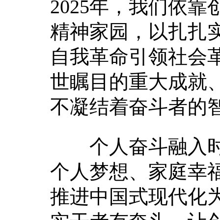
2025年，我们依
精神家园，以扎扎
自我革命引领社会
世瞩目的重大成就
不凝结着奋斗者的
个人奋斗融入时代
个人梦想、家庭幸
推进中国式现代化