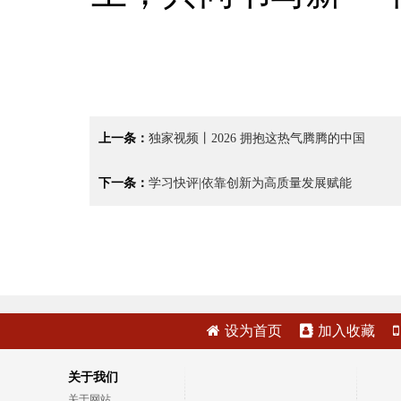
上一条：
独家视频丨2026 拥抱这热气腾腾的中国
下一条：
学习快评|依靠创新为高质量发展赋能
设为首页
加入收藏
关于我们
关于网站