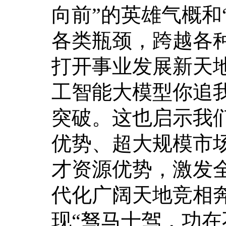
向前”的英雄气概和
各类瓶颈，跨越各
打开事业发展新天
工智能大模型你追
突破。这也启示我
优势、超大规模市
才资源优势，激发全
代化广阔天地竞相
现“驽马十驾，功在