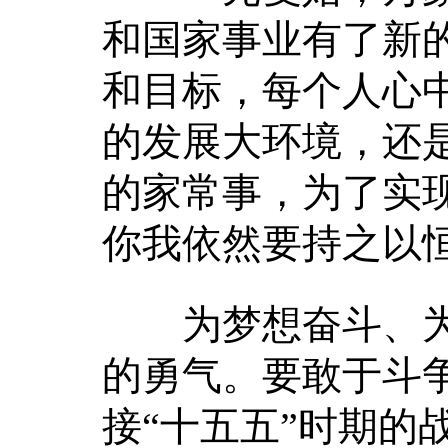
和国家事业有了新
和目标，每个人心中
的发展大环境，还
的家常事，为了实
你我依然要持之以
为梦想奋斗、为
的勇气。要敢于斗
接“十五五”时期的