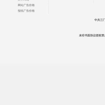
网站广告价格
报纸广告价格
中共三门
未经书面协议授权禁