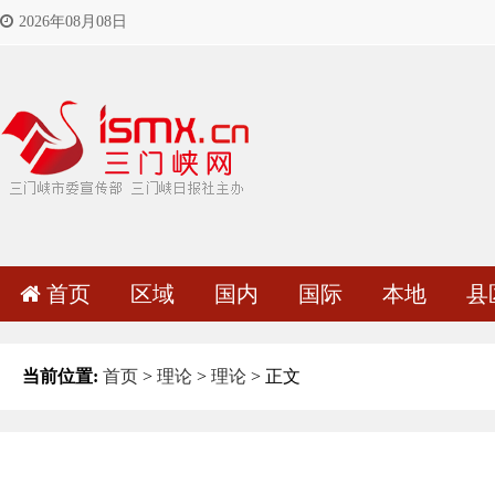
2026年08月08日
首页
区域
国内
国际
本地
县
当前位置:
首页
>
理论
>
理论
> 正文