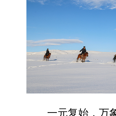
一元复始，万象更