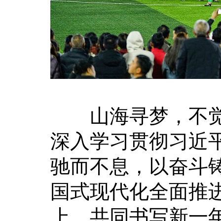
山海寻梦，不觉其
深入学习贯彻习近
驰而不息，以奋斗
国式现代化全面推
上，共同书写新一