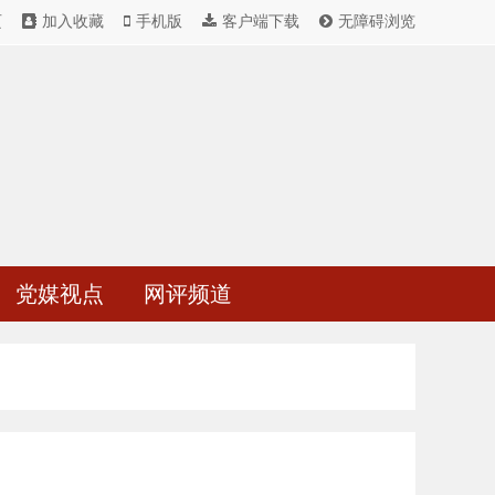
页
加入收藏
手机版
客户端下载
无障碍浏览
党媒视点
网评频道