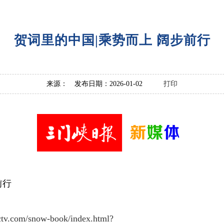
贺词里的中国|乘势而上 阔步前行
来源： 发布日期：2026-01-02
打印
前行
ctv.com/snow-book/index.html?