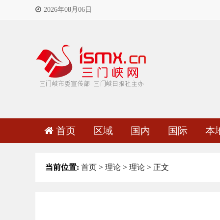
2026年08月06日
首页
区域
国内
国际
本
当前位置:
首页
>
理论
>
理论
> 正文