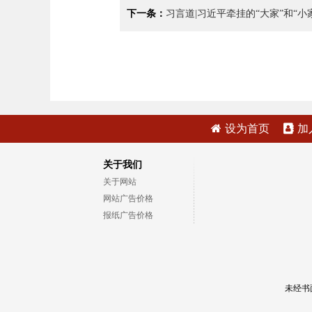
下一条：
习言道|习近平牵挂的“大家”和“小
设为首页
加
关于我们
关于网站
网站广告价格
报纸广告价格
未经书