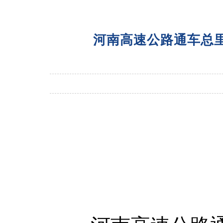
河南高速公路通车总里