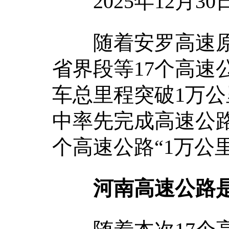
2025年12月3
随着安罗高速原
省界段等17个高速
车总里程突破1万公
中率先完成高速公路
个高速公路“1万公
河南高速公路