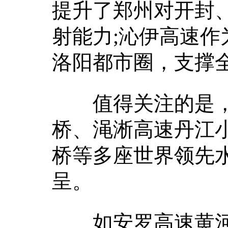
提升了郑州对开封
射能力;沁伊高速
洛阳都市圈，支撑
值得关注的是，
桥、渑淅高速丹江
桥等多座世界领先
呈。
如安罗高速黄河大