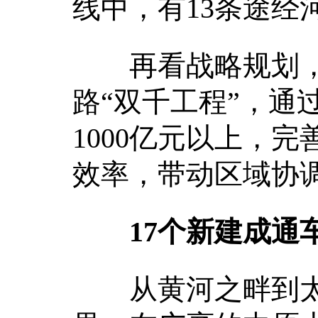
线中，有13条途经
再看战略规划，在
路“双千工程”，通
1000亿元以上，
效率，带动区域协
17个新建成通
从黄河之畔到太