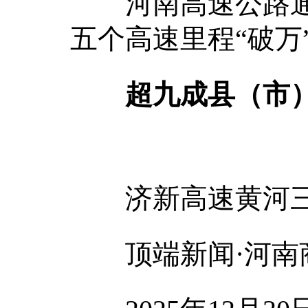
河南高速公路通车
五个高速里程“破万
超九成县（市）
济新高速黄河三
顶端新闻·河南商报