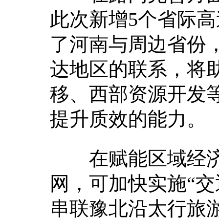
此次新增5个省际高
了河南与周边省份
达地区的联系，将
移、西部资源开发
提升质效的能力。
在赋能区域经济
网，可加快实施“交
串联豫北沿太行旅