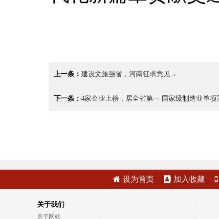
上一条：
建设文旅强省，河南征求意见→
下一条：
4家企业上榜，居全省第一 国家级制造业单项
设为首页
加入收藏
关于我们
关于网站