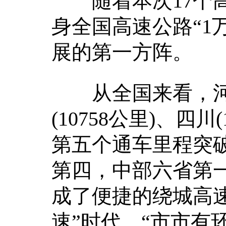
随着本次17个高
身全国高速公路“1
展的第一方阵。
从全国来看，河南是
(10758公里)、四川
第五个通车里程突破
第四，中部六省第一
成了便捷的绕城高速
速”时代，“市市有