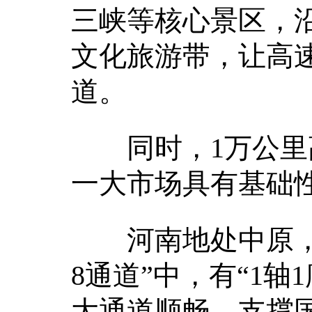
三峡等核心景区，
文化旅游带，让高
道。
同时，1万公里高
一大市场具有基础
河南地处中原，国
8通道”中，有“1
大通道顺畅、支撑