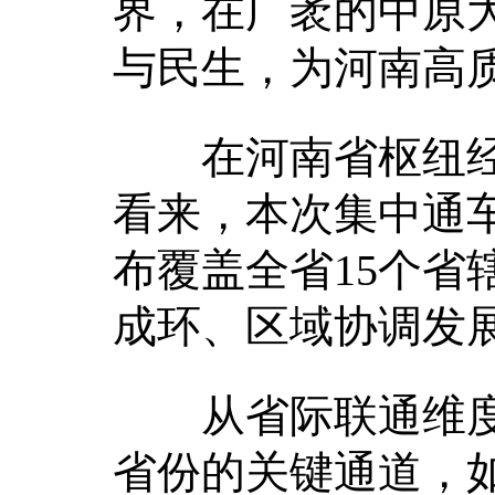
界，在广袤的中原
与民生，为河南高
在河南省枢纽经
看来，本次集中通车
布覆盖全省15个省
成环、区域协调发
从省际联通维度
省份的关键通道，