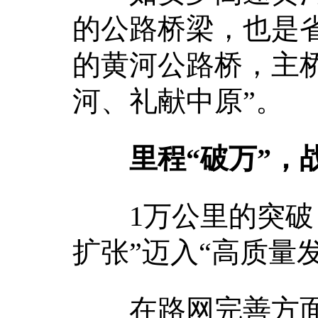
的公路桥梁，也是
的黄河公路桥，主桥
河、礼献中原”。
里程“破万”，
1万公里的突破，
扩张”迈入“高质量
在路网完善方面