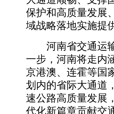
保护和高质量发展
域战略落地实施提
河南省交通运输
一步，河南将走内涵
京港澳、连霍等国家
划内的省际大通道
速公路高质量发展
代化新篇章贡献交