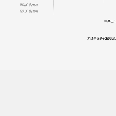
网站广告价格
报纸广告价格
中共三门
未经书面协议授权禁