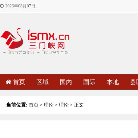
2026年08月07日
首页
区域
国内
国际
本地
县
当前位置:
首页
>
理论
>
理论
> 正文