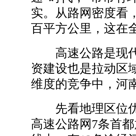
实。从路网密度看，
百平方公里，这在
高速公路是现代
资建设也是拉动区
维度的竞争中，河南
先看地理区位优
高速公路网7条首都