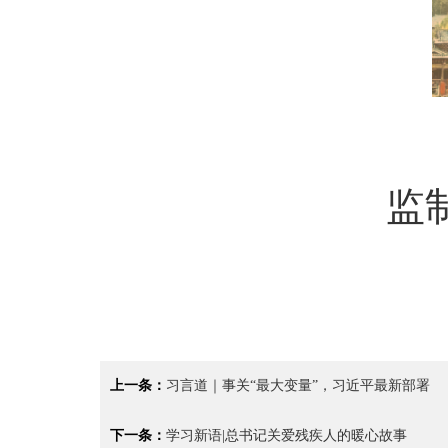
监
上一条：
习言道｜事关“最大变量”，习近平最新部署
下一条：
学习新语|总书记关爱残疾人的暖心故事