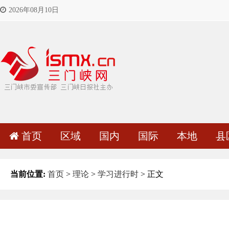
2026年08月10日
首页
区域
国内
国际
本地
县
当前位置:
首页
>
理论
>
学习进行时
> 正文