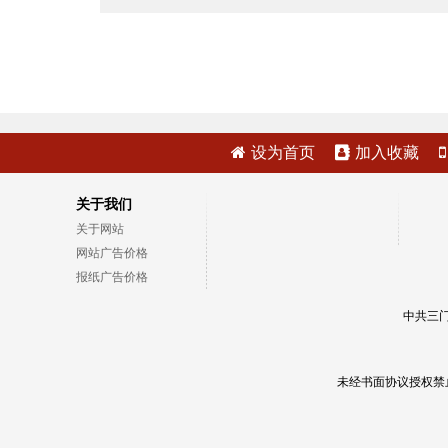
设为首页
加入收藏
关于我们
关于网站
网站广告价格
报纸广告价格
中共三门
未经书面协议授权禁