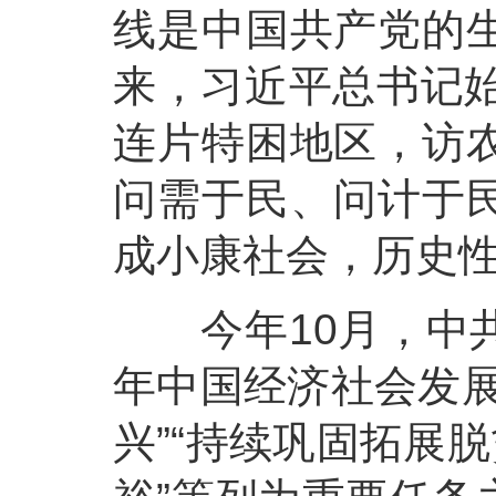
线是中国共产党的
来，习近平总书记始
连片特困地区，访
问需于民、问计于
成小康社会，历史
今年10月，中共
年中国经济社会发展
兴”“持续巩固拓展