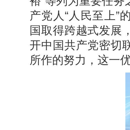
裕”等列为重要任务
产党人“人民至上”
国取得跨越式发展
开中国共产党密切
所作的努力，这一