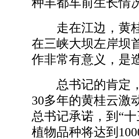
种丰都车前生长情况
走在江边，黄桂云
在三峡大坝左岸坝
作非常有意义，是
总书记的肯定，
30多年的黄桂云激
总书记承诺，到“十
植物品种将达到100