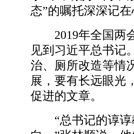
态”的嘱托深深记在
2019年全国两
见到习近平总书记
治、厕所改造等情
展，要有长远眼光
促进的文章。
“总书记的谆谆教