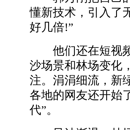
懂新技术，引入了
好几倍!”
他们还在短视频平
沙场景和林场变化
注。涓涓细流，新
各地的网友还开始了
代”。