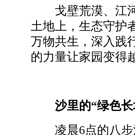
戈壁荒漠、江河
土地上，生态守护
万物共生，深入践
的力量让家园变得
沙里的“绿色长
凌晨6点的八步沙