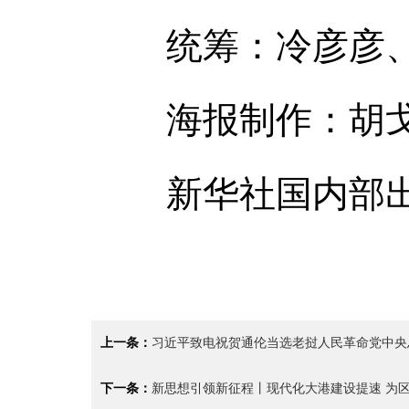
统筹：冷彦彦、
海报制作：胡
新华社国内部
上一条：
习近平致电祝贺通伦当选老挝人民革命党中央
下一条：
新思想引领新征程丨现代化大港建设提速 为