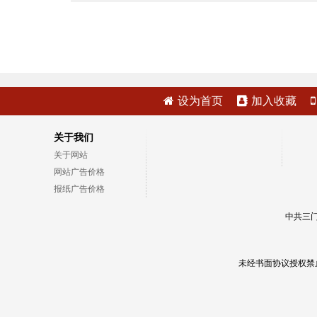
设为首页
加入收藏
关于我们
关于网站
网站广告价格
报纸广告价格
中共三门
未经书面协议授权禁