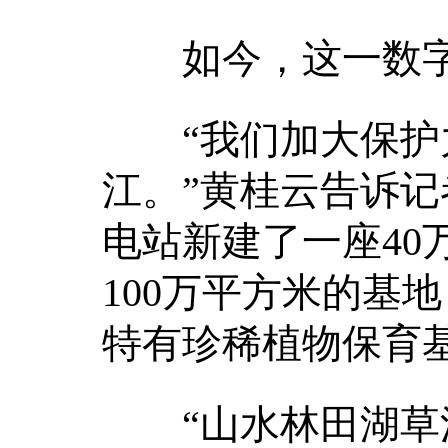
如今，这一数字已达
“我们加大保护力
江。”黄桂云告诉记
电站新建了一座40
100万平方米的基
特有珍稀植物保育
“山水林田湖草沙