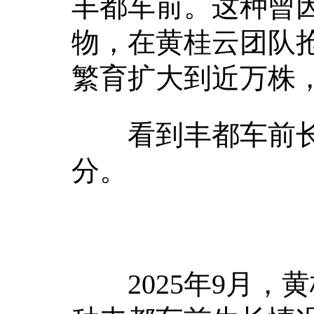
丰都车前。这种曾
物，在黄桂云团队抢
繁育扩大到近万株，
看到丰都车前长
分。
2025年9月，黄