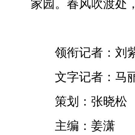
家园。春风吹渡处
领衔记者：刘
文字记者：马丽
策划：张晓松
主编：姜潇