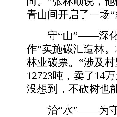
向。”张林顺说，他
青山间开启了一场“
守“山”——深化
作”实施碳汇造林。
林业碳票。“涉及村
12723吨，卖了
没想到，不砍树也能
治“水”——为守