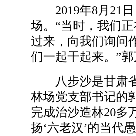
2019年8月21
场。“当时，我们正
过来，向我们询问
们一起干起来。”郭
八步沙是甘肃省
林场党支部书记的
完成治沙造林20多
扬‘六老汉’的当代