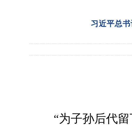
习近平总书
“为子孙后代留下