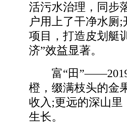
活污水治理，同步
户用上了干净水厕
项目，打造皮划艇
济”效益显著。
富“田”——201
橙，缀满枝头的金果
收入;更远的深山
生长。