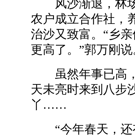
风沙渐退，林场
农户成立合作社，
治沙又致富。“乡
更高了。”郭万刚说
虽然年事已高，
天未亮时来到八步
丫……
“今年春天，还有