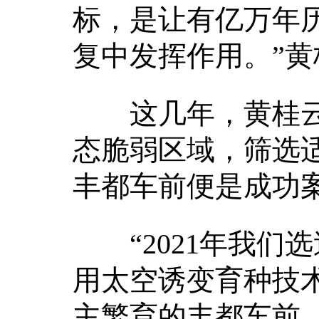
标，是让有亿万年
复中发挥作用。”黄
这几年，黄桂云
态脆弱区域，筛选
丰都车前便是成功
“2021年我们选送
用太空诱变育种技
主繁育的丰都车前、