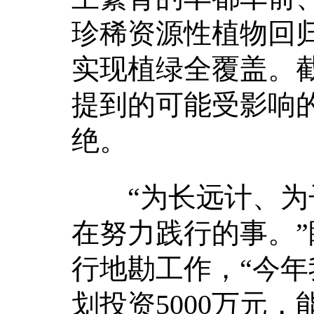
珍稀资源性植物回
实现植绿全覆盖。
提到的可能受影响
绝。
“为长远计、为子
在努力践行的事。
行地勘工作，“今
划投资5000万元