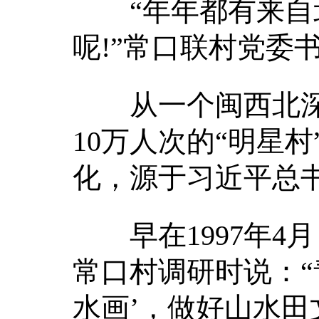
“年年都有来自北
呢!”常口联村党委
从一个闽西北深
10万人次的“明星
化，源于习近平总书
早在1997年4
常口村调研时说：“
水画’，做好山水田