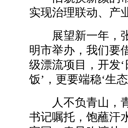
实现治理联动、产
展望新一年，张林
明市举办，我们要
级漂流项目，开发‘
饭’，更要端稳‘生态
人不负青山，青
书记嘱托，饱蘸汗