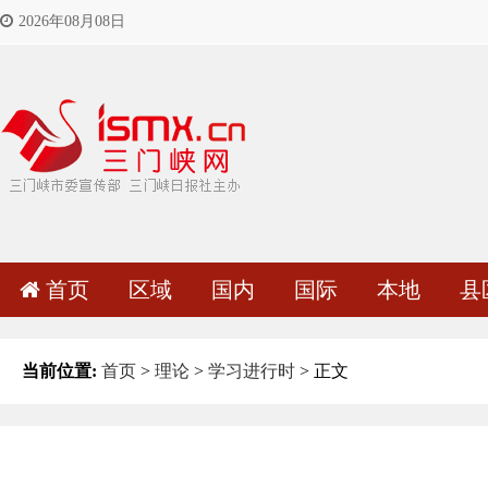
2026年08月08日
首页
区域
国内
国际
本地
县
当前位置:
首页
>
理论
>
学习进行时
> 正文