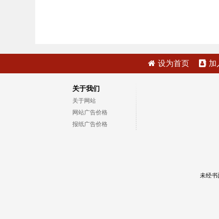
设为首页
加
关于我们
关于网站
网站广告价格
报纸广告价格
未经书