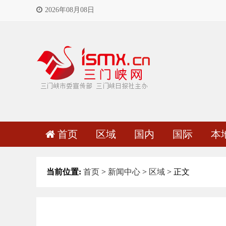
2026年08月08日
首页
区域
国内
国际
本
当前位置:
首页
>
新闻中心
>
区域
> 正文