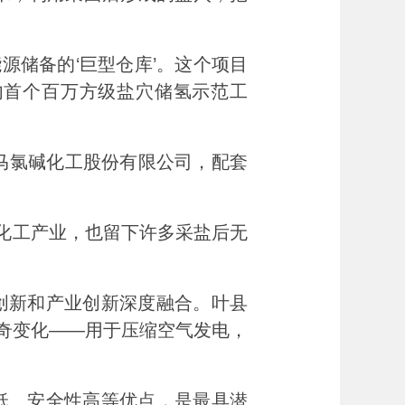
源储备的‘巨型仓库’。这个项目
国内首个百万方级盐穴储氢示范工
马氯碱化工股份有限公司，配套
化工产业，也留下许多采盐后无
新和产业创新深度融合。叶县
神奇变化——用于压缩空气发电，
、安全性高等优点，是最具潜