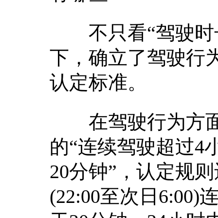
不只看“驾驶时长
下，确立了驾驶行
认定标准。
在驾驶行为方面
的“连续驾驶超过4
20分钟”，认定规
(22:00至次日6: