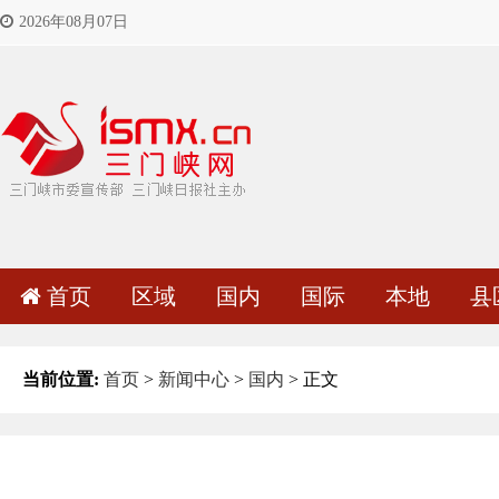
2026年08月07日
首页
区域
国内
国际
本地
县
当前位置:
首页
>
新闻中心
>
国内
> 正文