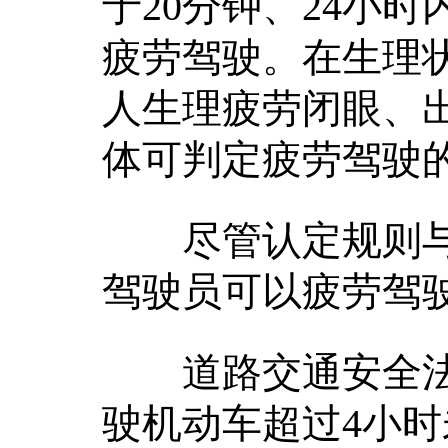
于20分钟、24小
疲劳驾驶。在生理
人生理疲劳闭眼、
体可判定疲劳驾驶
尽管认定规则与
驾驶员可以疲劳驾
道路交通安全法实
驶机动车超过4小时