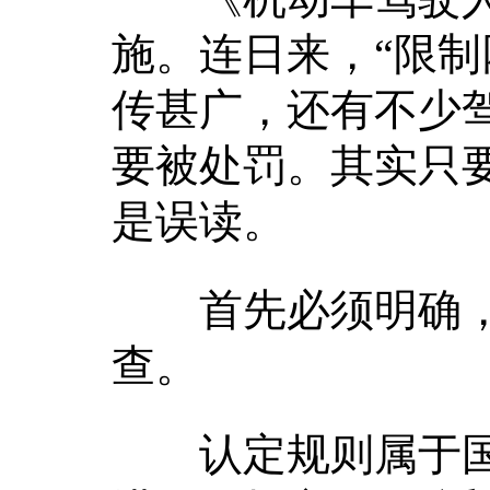
施。连日来，“限制
传甚广，还有不少
要被处罚。其实只
是误读。
首先必须明确，
查。
认定规则属于国