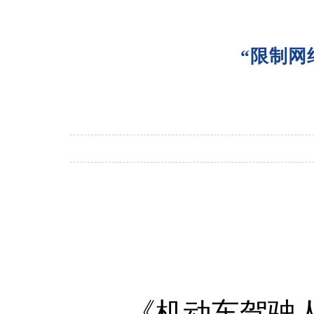
“限制网
《机动车驾驶人疲