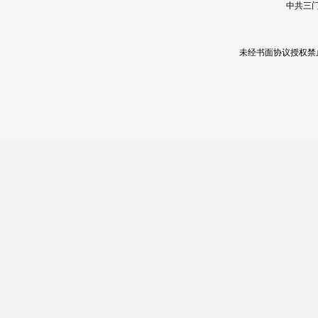
中共三门
未经书面协议授权禁