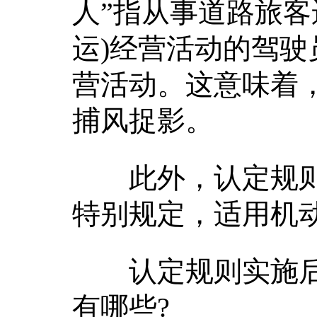
人”指从事道路旅客
运)经营活动的驾驶
营活动。这意味着，
捕风捉影。
此外，认定规则
特别规定，适用机
认定规则实施后
有哪些?