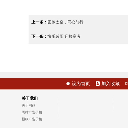
上一条：
圆梦太空，同心前行
下一条：
快乐减压 迎接高考
设为首页
加入收藏
关于我们
关于网站
网站广告价格
报纸广告价格