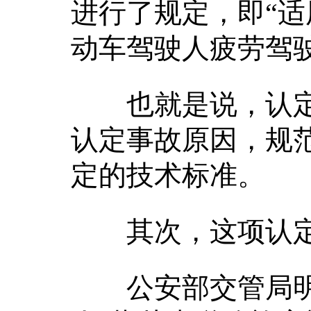
进行了规定，即“
动车驾驶人疲劳驾
也就是说，认定
认定事故原因，规
定的技术标准。
其次，这项认定
公安部交管局明确