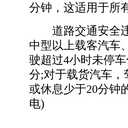
分钟，这适用于所
道路交通安全违
中型以上载客汽车
驶超过4小时未停车
分;对于载货汽车，
或休息少于20分钟
电)