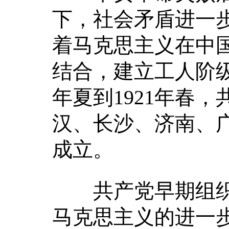
下，社会矛盾进一步
着马克思主义在中
结合，建立工人阶级
年夏到1921年春
汉、长沙、济南、
成立。
共产党早期组织
马克思主义的进一