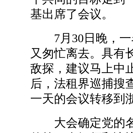
基出席了会议。
7月30日晚，一
又匆忙离去。具有
敌探，建议马上中
后，法租界巡捕搜
一天的会议转移到
大会确定党的名称