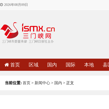
2026年08月09日
首页
区域
国内
国际
本地
县
当前位置:
首页
>
新闻中心
>
国内
> 正文