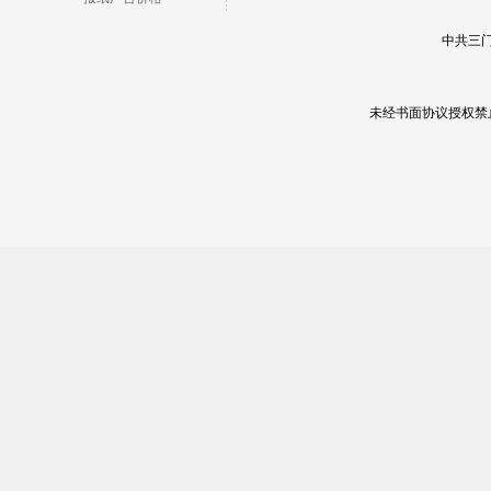
中共三门
未经书面协议授权禁