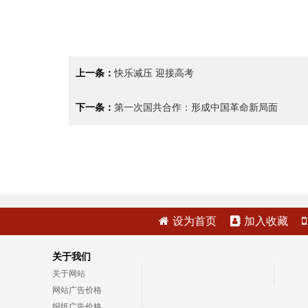
上一条：
快乐减压 迎接高考
下一条：
第一次国共合作：形成中国革命新局面
设为首页
加入收藏
关于我们
关于网站
网站广告价格
报纸广告价格