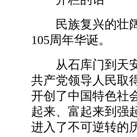
民族复兴的壮阔
105周年华诞。
从石库门到天安
共产党领导人民取
开创了中国特色社
起来、富起来到强
进入了不可逆转的