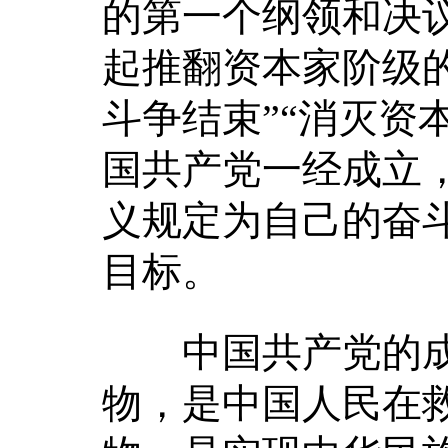
的第一个纲领和决
起推翻资本家阶级的
斗争结束”“消灭资
国共产党一经成立
义规定为自己的奋
目标。
中国共产党的成
物，是中国人民在