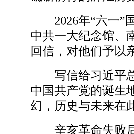
2026年“六一”
中共一大纪念馆、
回信，对他们予以
写信给习近平总
中国共产党的诞生地
幻，历史与未来在
辛亥革命失败后