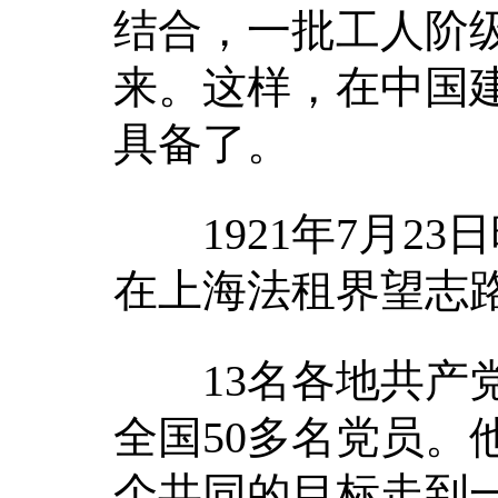
结合，一批工人阶
来。这样，在中国
具备了。
1921年7月23
在上海法租界望志路1
13名各地共产党
全国50多名党员。
个共同的目标走到