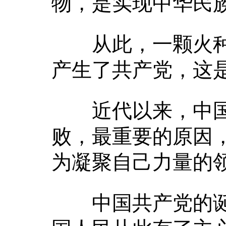
物，是实现中华民
从此，一颗火种点
产生了共产党，这
近代以来，中国
败，最重要的原因
为凝聚自己力量的
中国共产党的诞