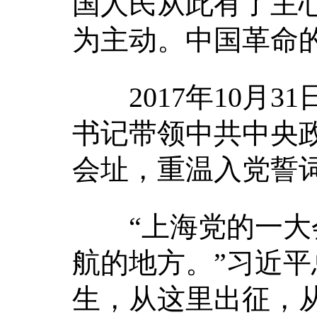
国人民从此有了主
为主动。中国革命
2017年10月3
书记带领中共中央
会址，重温入党誓
“上海党的一大会
航的地方。”习近平
生，从这里出征，