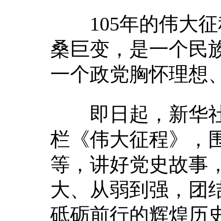
105年的伟大征
桑巨变，是一个民
一个政党胸怀理想
即日起，新华社推
栏《伟大征程》，
等，讲好党史故事
大、从弱到强，团
砥砺前行的辉煌历