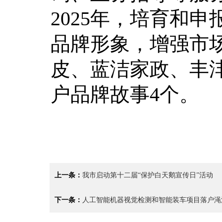
2025年，培育和
品牌形象，增强市场
皮、蓝洁家政、丰
户品牌故事4个。
上一条：
我市启动第十二届“保护白天鹅宣传日”活动
下一条：
人工智能机器视觉检测和智能装车项目落户渑