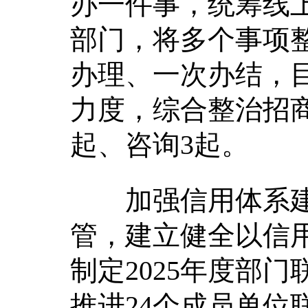
办一件事，统筹线
部门，将多个事项
办理、一次办结，目
力度，综合整治招商
起、咨询3起。
加强信用体系建设
管，建立健全以信
制定2025年度部
推进24个成员单位