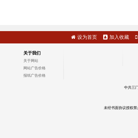
设为首页
加入收藏
关于我们
关于网站
网站广告价格
报纸广告价格
中共三门
未经书面协议授权禁