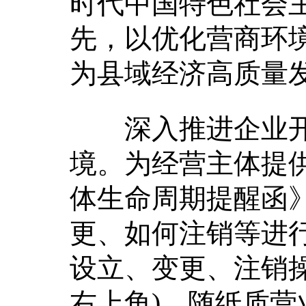
时代中国特色社会
先，以优化营商环
为县域经济高质量
深入推进企业开
境。为经营主体提供
体生命周期提醒函
更、如何注销等进
设立、变更、注销
右上角)，随纸质