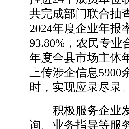
共完成部门联合抽查
2024年度企业年报
93.80%，农民专业
年度全县市场主体
上传涉企信息590
时，实现应录尽录
积极服务企业发
询、业务指导等服