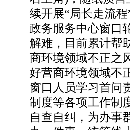
续开展“局长走流程
政务服务中心窗口
解难，目前累计帮助
商环境领域不正之
好营商环境领域不
窗口人员学习首问
制度等各项工作制
自查自纠，为办事群