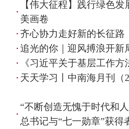
【伟大征程】践行绿色发
美画卷
齐心协力走好新的长征路
追光的你｜迎风搏浪开新
《习近平关于基层工作方
天天学习丨中南海月刊（202
“不断创造无愧于时代和人
总书记与“七一勋章”获得者.