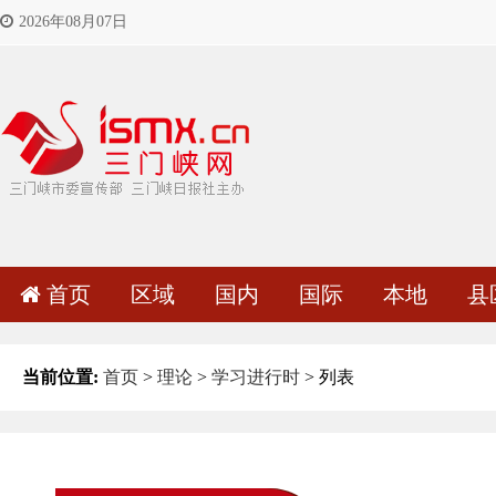
2026年08月07日
首页
区域
国内
国际
本地
县
当前位置:
首页
>
理论
>
学习进行时
> 列表