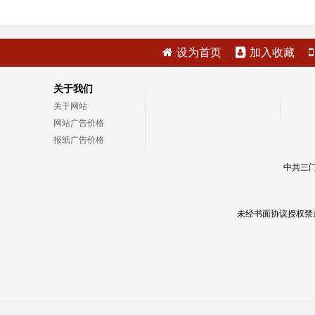
设为首页
加入收藏
关于我们
关于网站
网站广告价格
报纸广告价格
中共三门
未经书面协议授权禁