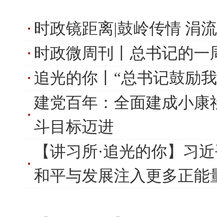
时政镜距离|鼓岭传情 涓
时政微周刊丨总书记的一周(
追光的你丨“总书记鼓励我
建党百年：全面建成小康
斗目标迈进
【讲习所·追光的你】习近
和平与发展注入更多正能