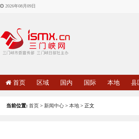
2026年08月09日
首页
区域
国内
国际
本地
县
当前位置:
首页
>
新闻中心
>
本地
> 正文