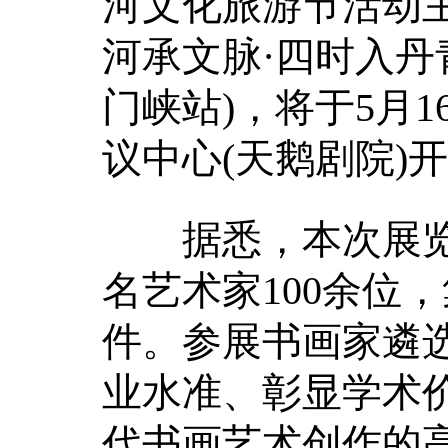
河文化旅游节活动
河承文脉·四时入丹
门峡站)，将于5月
议中心(天鹅剧院)
据悉，本次展览
名艺术家100余位
件。参展书画家遴
业水准、彰显学术
代书画艺术创作的