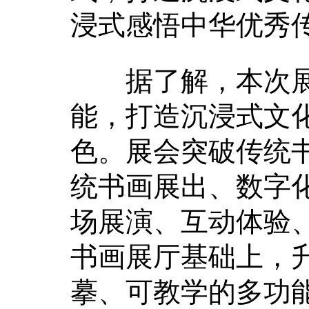
浸式感悟中华优秀
据了解，本次展
能，打造沉浸式文化
色。展会突破传统
统书画展出、数字
场展演、互动体验
书画展厅基础上，
摹、可教学的多功