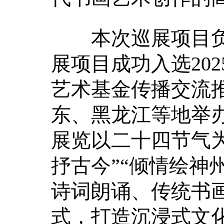
本次巡展项目负
展项目成功入选20
艺术基金传播交流
东、黑龙江等地举
展览以二十四节气为
抒古今”“倾情绘神
诗词朗诵、传统书
式，打造沉浸式文