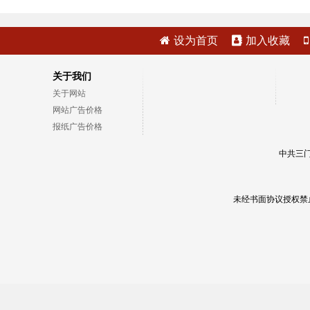
设为首页
加入收藏
关于我们
关于网站
网站广告价格
报纸广告价格
中共三门
未经书面协议授权禁