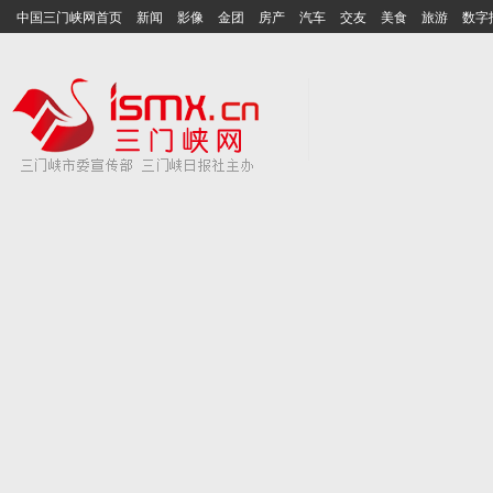
中国三门峡网首页
新闻
影像
金团
房产
汽车
交友
美食
旅游
数字