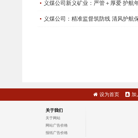
义煤公司新义矿业：严管＋厚爱 护航
义煤公司：精准监督筑防线 清风护航
设为首页
加
关于我们
关于网站
网站广告价格
报纸广告价格