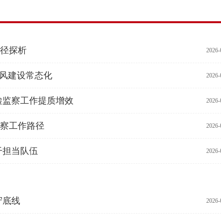
径探析
2026-
作风建设常态化
2026-
检监察工作提质增效
2026-
察工作路径
2026-
干担当队伍
2026-
守底线
2026-