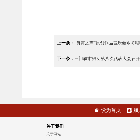
上一条：
“黄河之声”原创作品音乐会即将唱
下一条：
三门峡市妇女第八次代表大会召开
设为首页
加
关于我们
关于网站