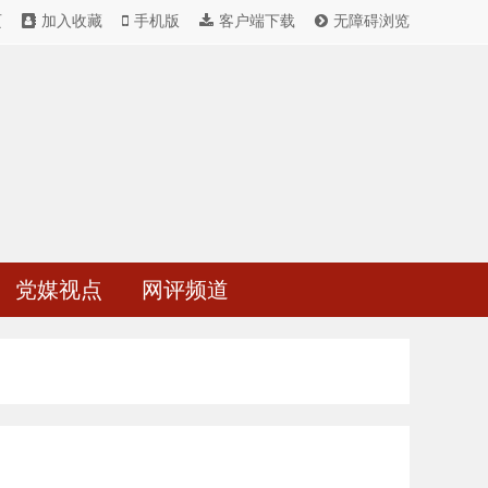
页
加入收藏
手机版
客户端下载
无障碍浏览
党媒视点
网评频道