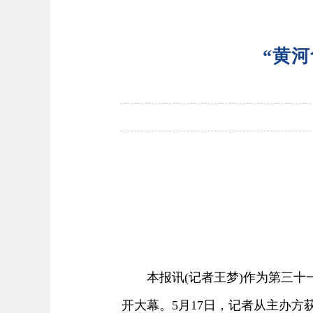
“黄河
本报讯(记者王梦)作为第三十一
开大幕。5月17日，记者从主办