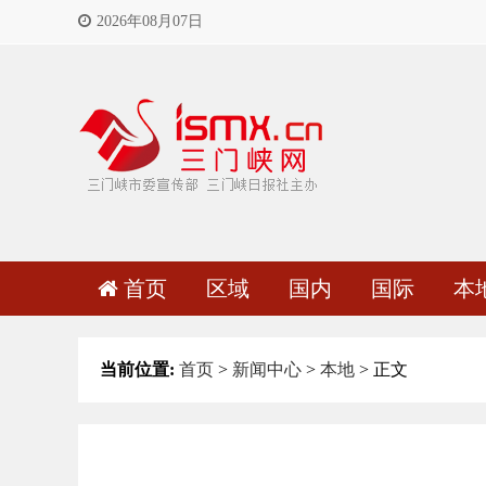
2026年08月07日
首页
区域
国内
国际
本
当前位置:
首页
>
新闻中心
>
本地
> 正文