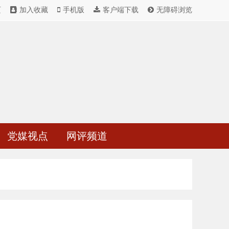
页
加入收藏
手机版
客户端下载
无障碍浏览
党媒视点
网评频道