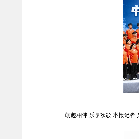
萌趣相伴 乐享欢歌 本报记者 