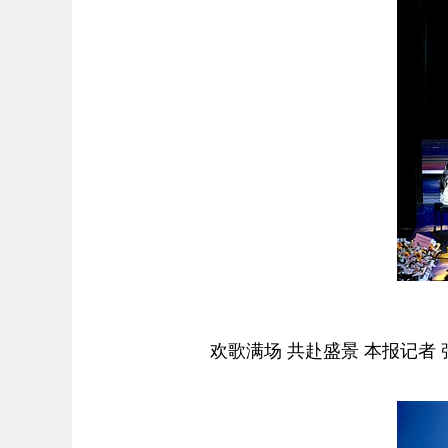
欢歌满场 共赴盛景 本报记者 