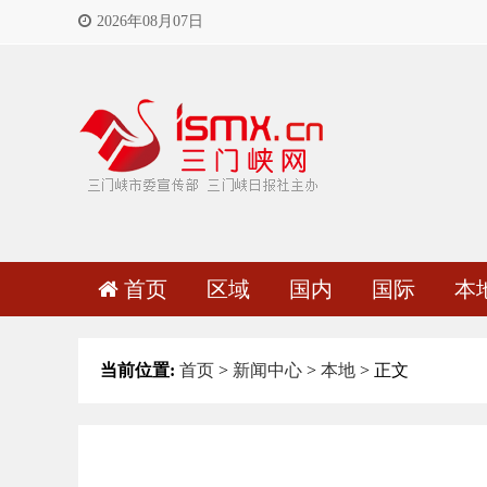
2026年08月07日
首页
区域
国内
国际
本
当前位置:
首页
>
新闻中心
>
本地
> 正文