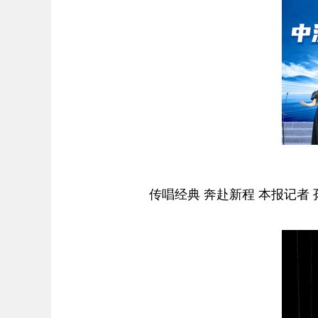
传唱经典 奔赴新程 本报记者 