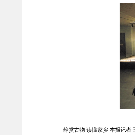
静赏古物 读懂家乡 本报记者 