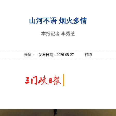
山河不语 烟火多情
本报记者 李秀芝
来源： 发布日期：2026-05-27
打印