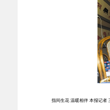
指间生花 温暖相伴 本报记者 