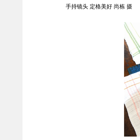
手持镜头 定格美好 尚栋 摄