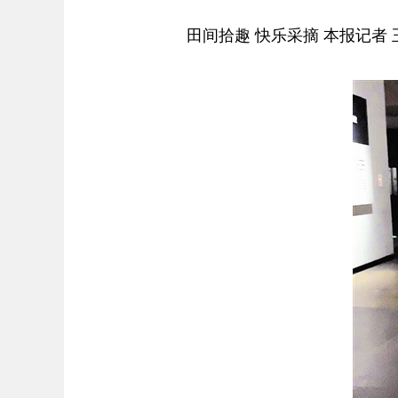
田间拾趣 快乐采摘 本报记者 