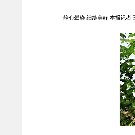
静心晕染 细绘美好 本报记者 