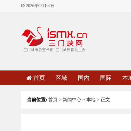
2026年08月07日
首页
区域
国内
国际
本
当前位置:
首页
>
新闻中心
>
本地
> 正文