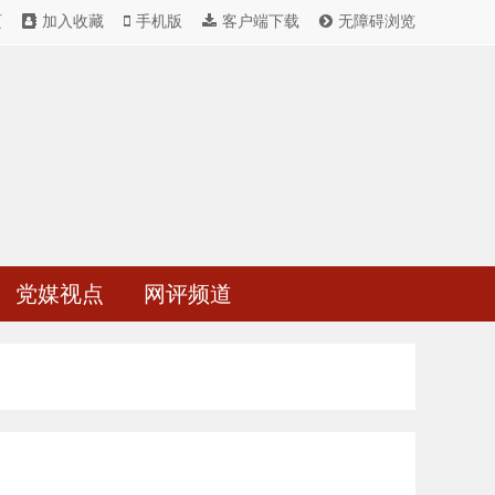
页
加入收藏
手机版
客户端下载
无障碍浏览
党媒视点
网评频道