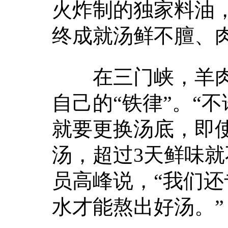
火炸制的独家料油
终成就汤鲜不膻、
在三门峡，羊肉
自己的“铁律”。“
就要更换汤底，即
汤，超过3天鲜味就
员高峰说，“我们
水才能熬出好汤。”