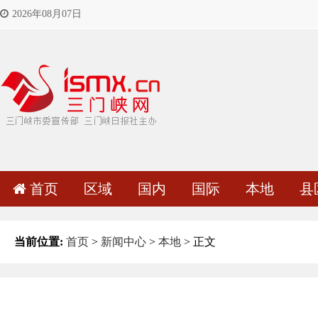
2026年08月07日
首页
区域
国内
国际
本地
县
当前位置:
首页
>
新闻中心
>
本地
> 正文