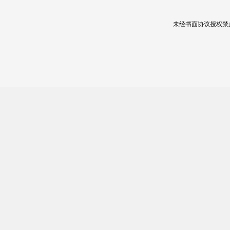
未经书面协议授权禁