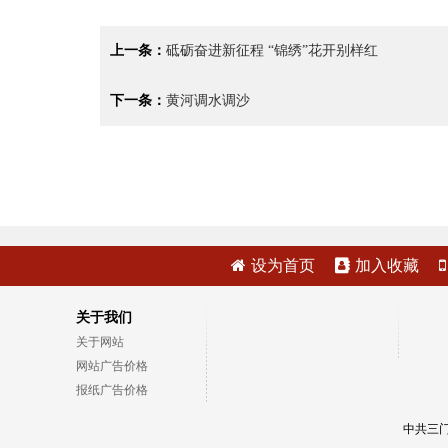
上一条：
砥砺奋进新征程 “锦绣”花开别样红
下一条：
黄河调水调沙
设为首页
加入收藏
关于我们
关于网站
网站广告价格
报纸广告价格
中共三门