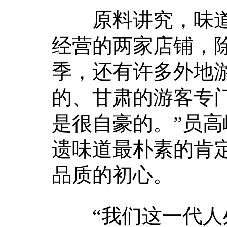
原料讲究，味道
经营的两家店铺，
季，还有许多外地
的、甘肃的游客专
是很自豪的。”员
遗味道最朴素的肯
品质的初心。
“我们这一代人处