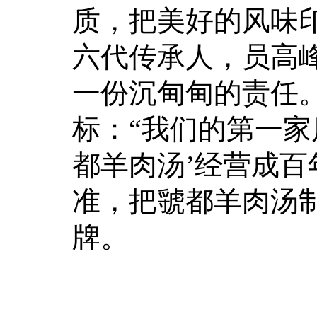
质，把美好的风味
六代传承人，员高峰
一份沉甸甸的责任
标：“我们的第一家
都羊肉汤’经营成百
准，把虢都羊肉汤制
牌。