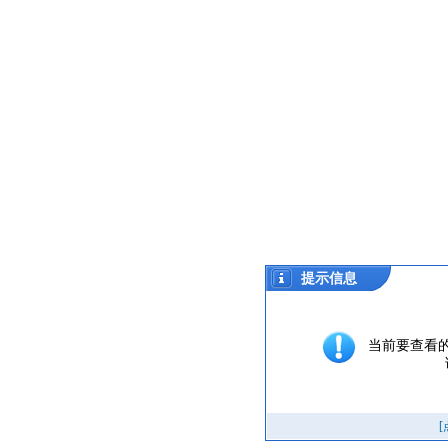
提示信息
当前要查看