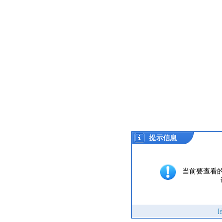
提示信息
当前要查看