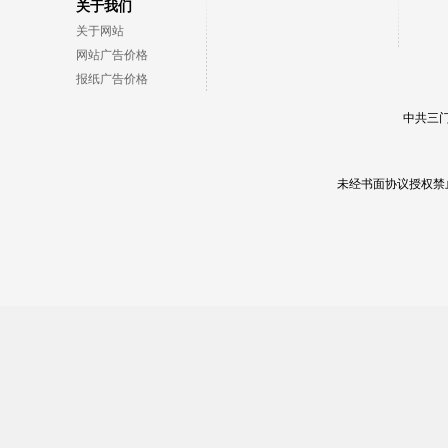
关于我们
关于网站
网站广告价格
报纸广告价格
中共三门
未经书面协议授权禁