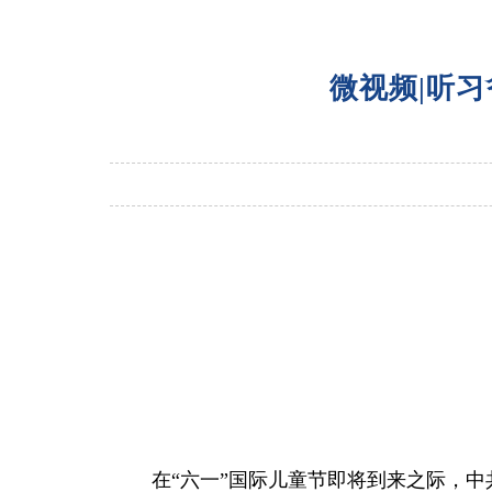
微视频|听
在“六一”国际儿童节即将到来之际，中