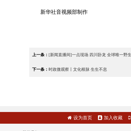
新华社音视频部制作
上一条：
[新闻直播间]一点现场 四川卧龙 全球唯一
下一条：
时政微观察丨文化根脉 生生不息
设为首页
加入收藏