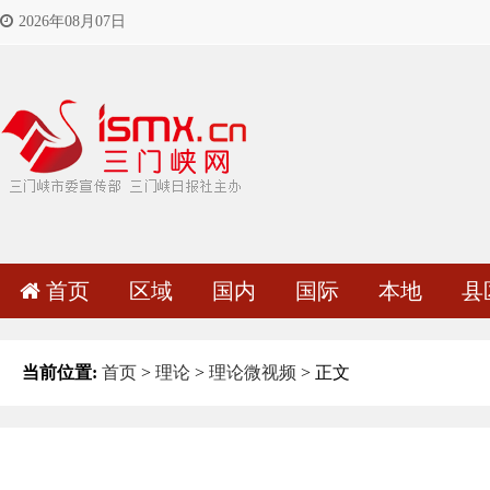
2026年08月07日
首页
区域
国内
国际
本地
县
当前位置:
首页
>
理论
>
理论微视频
> 正文