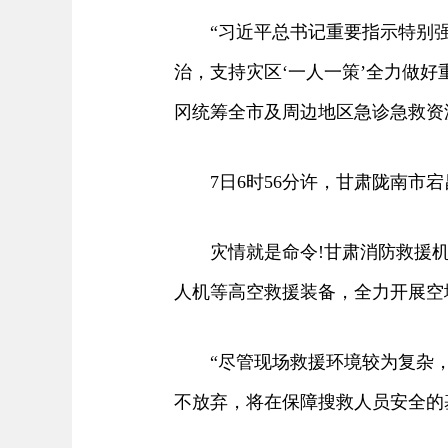
“习近平总书记重要指示特别强
治，支持灾区‘一人一策’全力做
冈统筹全市及周边地区急诊急救资
7日6时56分许，甘肃陇南市宕
灾情就是命令!甘肃消防救援机
人机等高空救援装备，全力开展空
“尽管现场救援环境较为复杂，
不放弃，将在保障搜救人员安全的