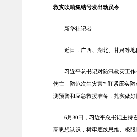
救灾吹响集结号发出动员令
新华社记者
近日，广西、湖北、甘肃等地因
习近平总书记对防汛救灾工作作
伤亡，防范次生灾害”“盯紧压实
测预警和应急救援准备，扎实做好
6月30日，习近平总书记主持召
高思想认识，树牢底线思维、极限