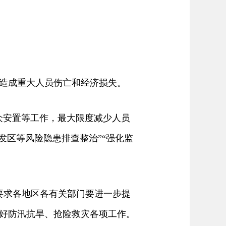
造成重大人员伤亡和经济损失。
安置等工作，最大限度减少人员
发区等风险隐患排查整治”“强化监
要求各地区各有关部门要进一步提
好防汛抗旱、抢险救灾各项工作。