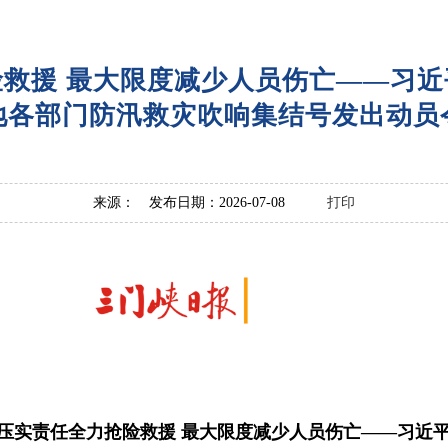
救援 最大限度减少人员伤亡——习
地各部门防汛救灾吹响集结号发出动员
来源： 发布日期：2026-07-08
打印
压实责任全力抢险救援 最大限度减少人员伤亡——习近