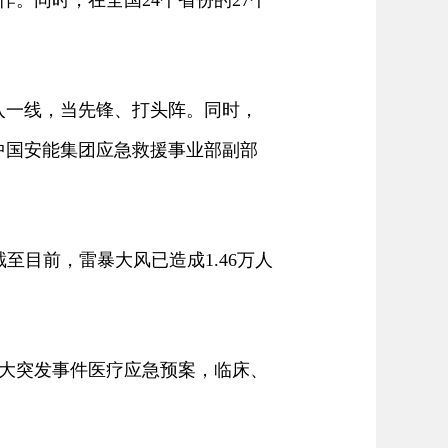
。同时，在全国24个省份的27个
一线，当先锋、打头阵。同时，
中国安能集团应急救援事业部副部
目前，雷暴大风已造成1.46万人
大突发事件医疗应急预案，临床、