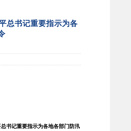
近平总书记重要指示为各
令
平总书记重要指示为各地各部门防汛