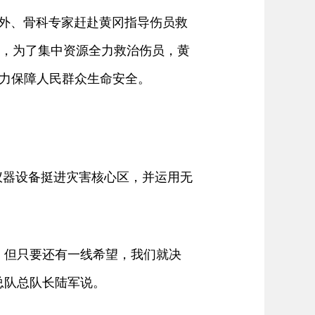
外、骨科专家赶赴黄冈指导伤员救
说，为了集中资源全力救治伤员，黄
力保障人民群众生命安全。
器设备挺进灾害核心区，并运用无
但只要还有一线希望，我们就决
总队总队长陆军说。