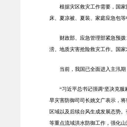
根据灾区救灾工作需要，国家防
床、夏凉被、夏装、家庭应急包等
财政部、应急管理部紧急预拨1.
涝、地质灾害抢险救灾工作。国家
当前，我国已全面进入主汛期，
“习近平总书记强调‘坚决克服麻
旱灾害防御司司长姚文广表示，将
区域以及后续台风生成发展态势。
等重点流域洪水防御工作，强化山