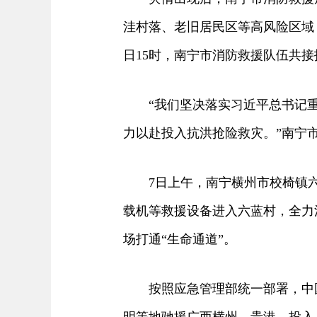
洼村落、老旧居民区等高风险区域
日15时，南宁市消防救援队伍共接
“我们坚决落实习近平总书记重
力以赴投入抗洪抢险救灾。”南宁
7日上午，南宁横州市校椅镇六
载机等救援设备进入六蓝村，全力
场打通“生命通道”。
按照应急管理部统一部署，中国安