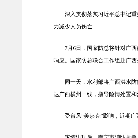
深入贯彻落实习近平总书记重要
力减少人员伤亡。
7月6日，国家防总将针对广西
响应。国家防总联合工作组赴广西
同一天，水利部将广西洪水防御
达广西横州一线，指导险情处置和
受台风“美莎克”影响，近期广
灾情出现后，南宁市消防救援局