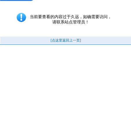
当前要查看的内容过于久远，如确需要访问，
请联系站点管理员！
[点这里返回上一页]