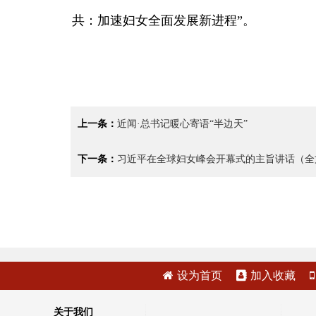
共：加速妇女全面发展新进程”。
上一条：
近闻·总书记暖心寄语“半边天”
下一条：
习近平在全球妇女峰会开幕式的主旨讲话（全
设为首页
加入收藏
关于我们