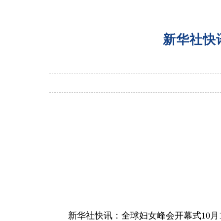
新华社快
新华社快讯：全球妇女峰会开幕式10月1