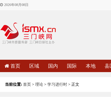
2026年08月08日
首页
区域
国内
国际
本地
县
当前位置:
首页
>
理论
>
学习进行时
> 正文