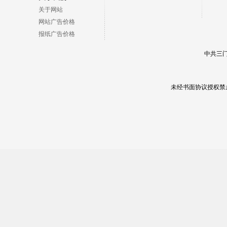
关于网站
网站广告价格
报纸广告价格
中共三门
未经书面协议授权禁