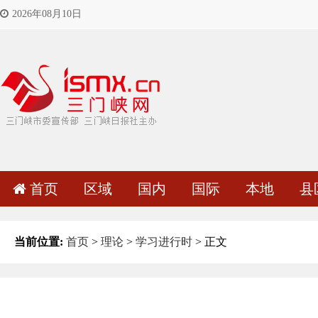
2026年08月10日
首页
区域
国内
国际
本地
县
当前位置:
首页
>
理论
>
学习进行时
> 正文