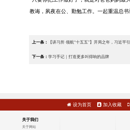
教诲，夙夜在公、勤勉工作。一起重温总书
上一条：
【讲习所·领航“十五五”】开局之年，习近平
下一条：
学习手记｜打造更多叫得响的品牌
设为首页
加入收藏
关于我们
关于网站