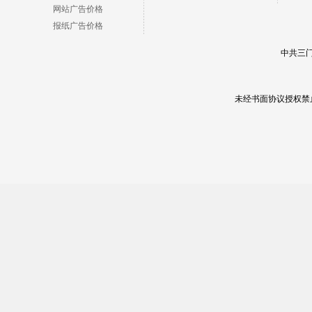
网站广告价格
报纸广告价格
中共三门
未经书面协议授权禁