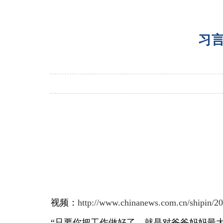
习
视频：
http://www.chinanews.com.cn/shipin/2
“只要你把工作做好了，就是对爸爸妈妈最