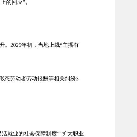
上的回应”。
2025年初，当地上线“主播有
形态劳动者劳动报酬等相关纠纷3
活就业的社会保障制度”“扩大职业