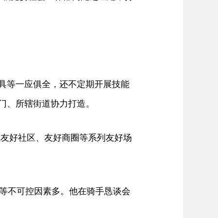
具等一应俱全，还不定期开展技能
部门、所辖街道协力打造。
成友好社区、友好商圈等系列友好场
等不可控因素多。他在骑手恳谈会