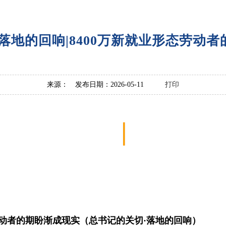
落地的回响|8400万新就业形态劳动
来源： 发布日期：2026-05-11
打印
劳动者的期盼渐成现实（总书记的关切·落地的回响）