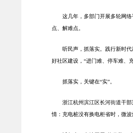
这几年，多部门开展多轮网络平
点、解难点。
听民声，抓落实。践行新时代群
好社区建设，“进门难、停车难、
抓落实，关键在“实”。
浙江杭州滨江区长河街道干部郑文
情：充电桩没有换电柜省时，微波