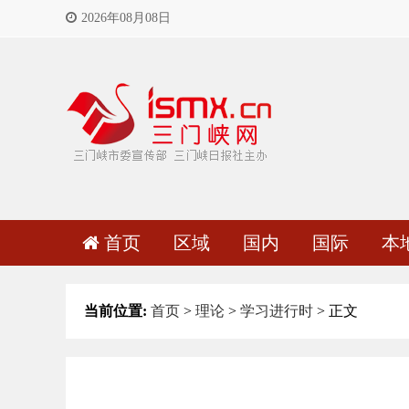
2026年08月08日
首页
区域
国内
国际
本
当前位置:
首页
>
理论
>
学习进行时
> 正文