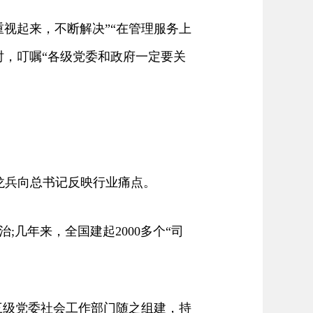
视起来，不断解决”“在管理服务上
时，叮嘱“各级党委和政府一定要关
龙兵向总书记反映行业痛点。
几年来，全国建起2000多个“司
三级党委社会工作部门随之组建，持