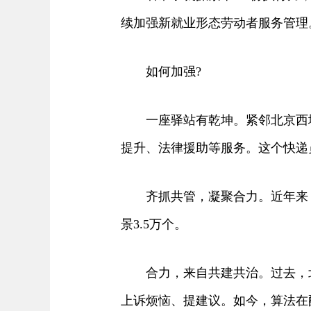
续加强新就业形态劳动者服务管理
如何加强?
一座驿站有乾坤。紧邻北京西城
提升、法律援助等服务。这个快递
齐抓共管，凝聚合力。近年来，中
景3.5万个。
合力，来自共建共治。过去，北
上诉烦恼、提建议。如今，算法在