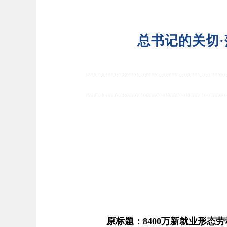
总书记的关切·
原标题：8400万新就业形态