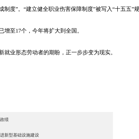
制度”。“建立健全职业伤害保障制度”被写入“十五五”
增至17个，今年将扩大到全国。
新就业形态劳动者的期盼，正一步步变为现实。
政绩
进新型基础设施建设