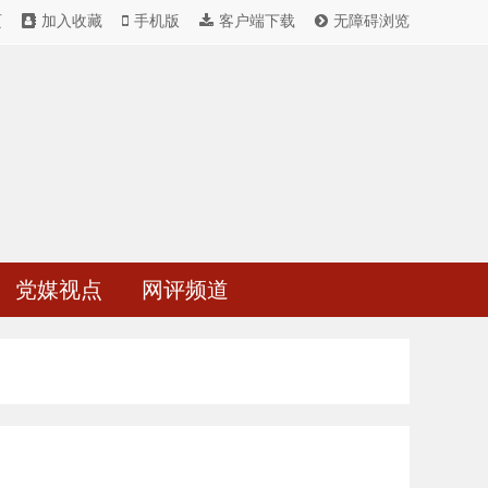
页
加入收藏
手机版
客户端下载
无障碍浏览
党媒视点
网评频道