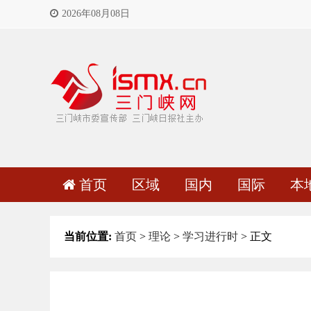
2026年08月08日
首页
区域
国内
国际
本
当前位置:
首页
>
理论
>
学习进行时
> 正文