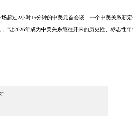
场超过2小时15分钟的中美元首会谈，一个中美关系新定
，“让2026年成为中美关系继往开来的历史性、标志性年
”