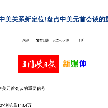
·中美关系新定位!盘点中美元首会谈的
来源： 发布日期：2026-05-18
打印
中美元首会谈的重要信号
27浏览量148.4万