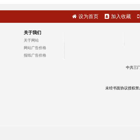
设为首页
加入收藏
关于我们
关于网站
网站广告价格
报纸广告价格
中共三门
未经书面协议授权禁