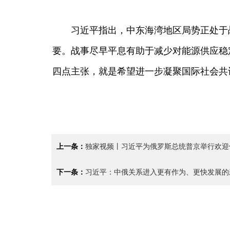
习近平指出，中东海湾地区局势正处于战
要。战事尽早平息有助于减少对能源供应稳
四点主张，就是希望进一步凝聚国际社会共
上一条：
独家视频丨习近平为俄罗斯总统普京举行欢迎
下一条：
习近平：中俄关系进入更有作为、更快发展的