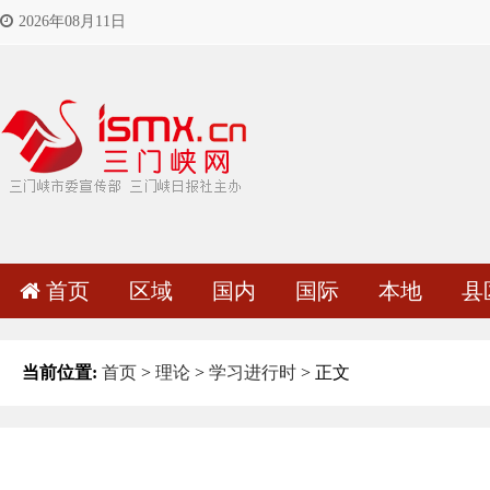
2026年08月11日
首页
区域
国内
国际
本地
县
当前位置:
首页
>
理论
>
学习进行时
> 正文