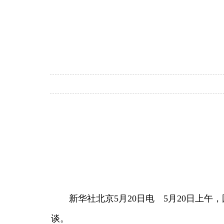
新华社北京5月20日电 5月20日上午
谈。