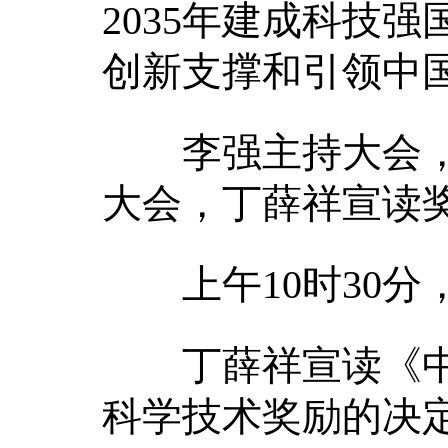
2035年建成科技
创新支撑和引领中
李强主持大会，
大会，丁薛祥宣读
上午10时30分
丁薛祥宣读《中共
科学技术奖励的决