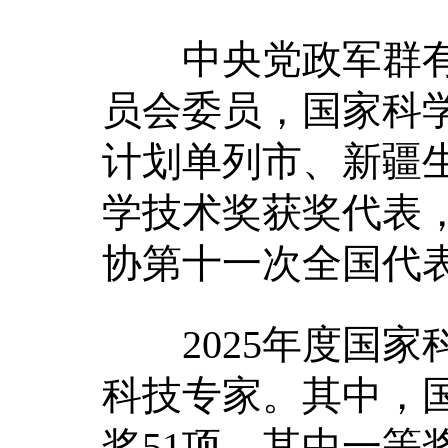
中央党政军群有
员会委员，国家科
计划单列市、新疆
学技术奖获奖代表
协第十一次全国代表
2025年度国家科
科技专家。其中，国
奖51项，其中一等奖