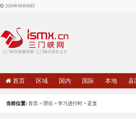
2026年08月08日
首页
区域
国内
国际
本地
县
当前位置:
首页
>
理论
>
学习进行时
> 正文