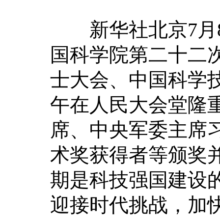
新华社北京7月8
国科学院第二十二
士大会、中国科学
午在人民大会堂隆
席、中央军委主席
术奖获得者等颁奖并
期是科技强国建设
迎接时代挑战，加