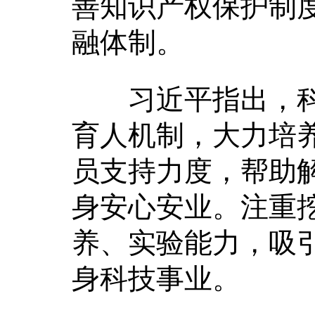
善知识产权保护制
融体制。
习近平指出，科
育人机制，大力培
员支持力度，帮助
身安心安业。注重
养、实验能力，吸
身科技事业。