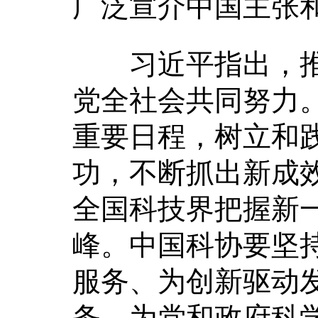
广泛宣介中国主张
习近平指出，推
党全社会共同努力
重要日程，树立和
功，不断抓出新成
全国科技界把握新
峰。中国科协要坚
服务、为创新驱动
务、为党和政府科