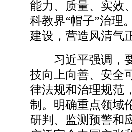
能力、质量、实效、
科教界“帽子”治理
建设，营造风清气
习近平强调，要
技向上向善、安全
律法规和治理规范
制。明确重点领域
研判、监测预警和