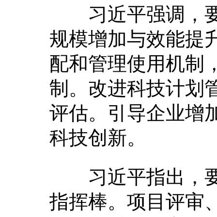
习近平强调，要
规模增加与效能提
配和管理使用机制
制。改进科技计划
评估。引导企业增
科技创新。
习近平指出，要
指挥棒。项目评审