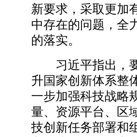
新要求，采取更加
中存在的问题，全
的落实。
习近平指出，要
升国家创新体系整体
一步加强科技战略
量、资源平台、区
技创新任务部署和