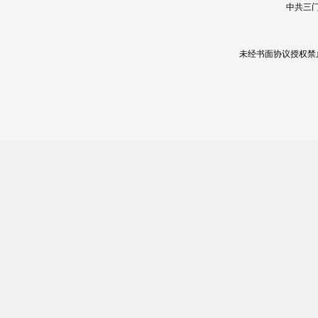
中共三门
未经书面协议授权禁