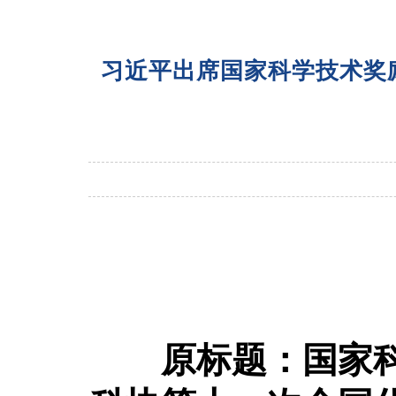
习近平出席国家科学技术奖
原标题：国家