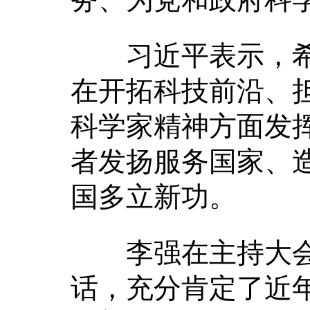
习近平表示，希
在开拓科技前沿、
科学家精神方面发
者发扬服务国家、
国多立新功。
李强在主持大会
话，充分肯定了近