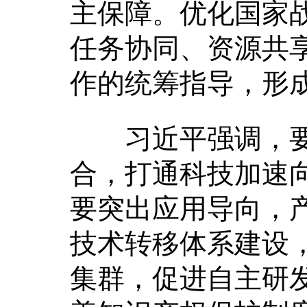
主保障。优化国家
任务协同、资源共
作的统筹指导，形
习近平强调，要
合，打通科技加速
要突出应用导向，
技术转移体系建设
集群，促进自主研