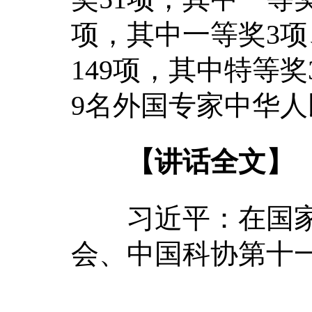
项，其中一等奖3项
149项，其中特等奖
9名外国专家中华
【讲话全文】
习近平：在国家
会、中国科协第十