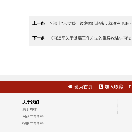
上一条：
习语丨“只要我们紧密团结起来，就没有克服不
下一条：
《习近平关于基层工作方法的重要论述学习读
设为首页
加入收藏
关于我们
关于网站
网站广告价格
报纸广告价格