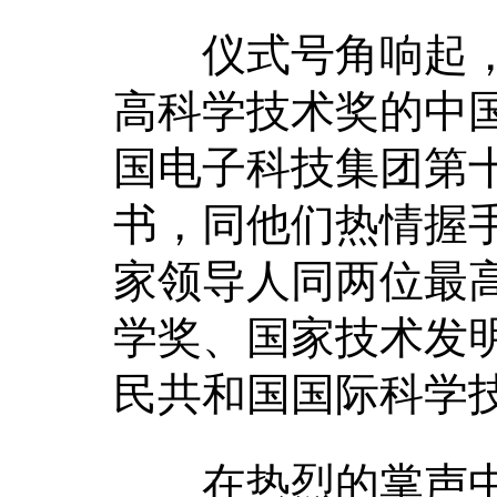
仪式号角响起，习
高科学技术奖的中
国电子科技集团第
书，同他们热情握
家领导人同两位最
学奖、国家技术发
民共和国国际科学
在热烈的掌声中