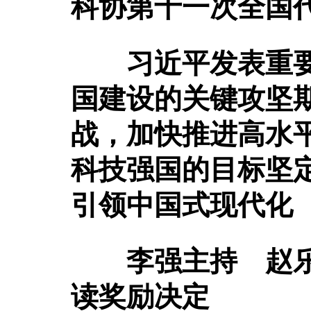
科协第十一次全国
习近平发表重
国建设的关键攻坚
战，加快推进高水平
科技强国的目标坚
引领中国式现代化
李强主持 赵
读奖励决定