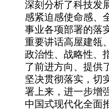
深刻分析了科技发
感紧迫感使命感、全
事业各项部署的落
重要讲话高屋建瓴
政治性、战略性、
了前进方向、提供
坚决贯彻落实，切
署上来，进一步增
中国式现代化全面