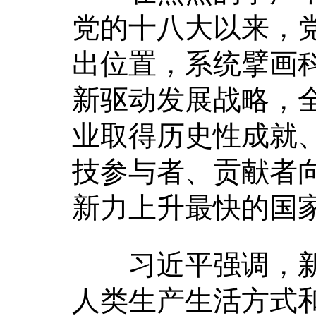
党的十八大以来，
出位置，系统擘画
新驱动发展战略，
业取得历史性成就
技参与者、贡献者
新力上升最快的国
习近平强调，新
人类生产生活方式