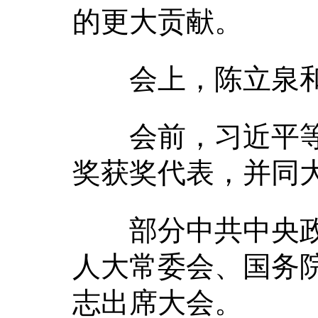
的更大贡献。
会上，陈立泉和
会前，习近平等
奖获奖代表，并同
部分中共中央政
人大常委会、国务
志出席大会。