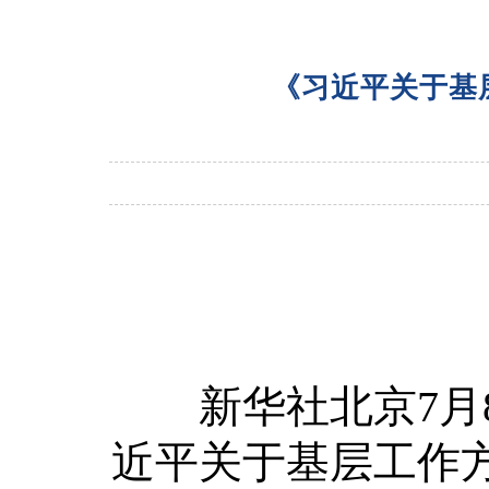
《习近平关于基
新华社北京7月8
近平关于基层工作