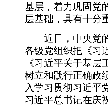
基层，着力巩固党
层基础，具有十分
近日，中央党的
各级党组织把《习
《习近平关于基层
树立和践行正确政
入学习贯彻习近平
习近平总书记在庆祝