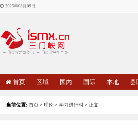
2026年08月09日
首页
区域
国内
国际
本地
县
当前位置:
首页
>
理论
>
学习进行时
> 正文