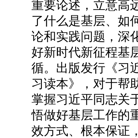
重要论述，立意高
了什么是基层、如
论和实践问题，深
好新时代新征程基
循。出版发行《习
习读本》，对于帮
掌握习近平同志关
悟做好基层工作的
效方式、根本保证