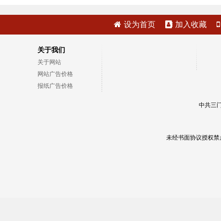
设为首页
加入收藏
关于我们
关于网站
网站广告价格
报纸广告价格
中共三门
未经书面协议授权禁