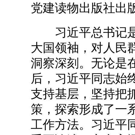
党建读物出版社出
习近平总书记是
大国领袖，对人民
洞察深刻。无论是
后，习近平同志始
支持基层，坚持把
策，探索形成了一
工作方法。习近平